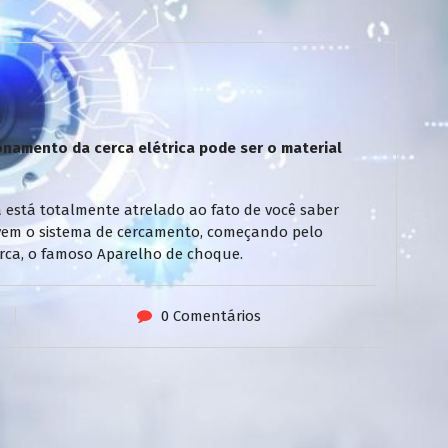
namento da cerca elétrica pode ser o material
 está totalmente atrelado ao fato de você saber
vem o sistema de cercamento, começando pelo
 cerca, o famoso Aparelho de choque.
0 Comentários