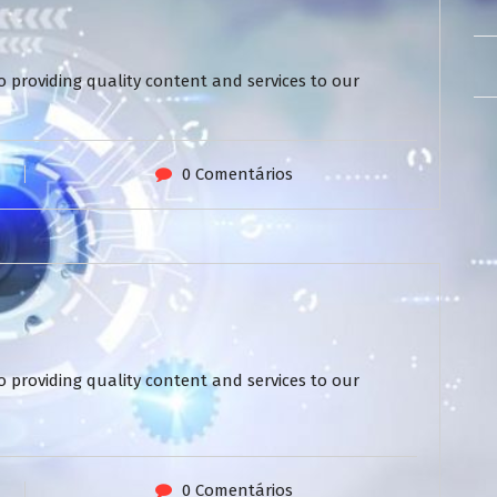
 providing quality content and services to our
0 Comentários
 providing quality content and services to our
0 Comentários