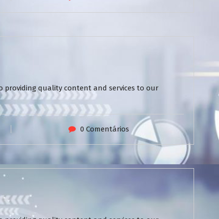
 providing quality content and services to our
0 Comentários