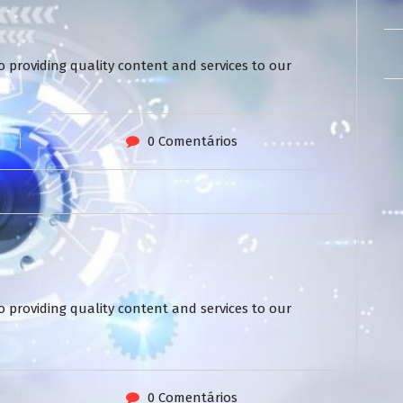
 providing quality content and services to our
0 Comentários
 providing quality content and services to our
0 Comentários