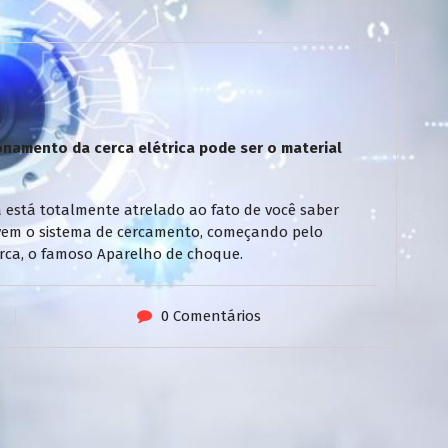
namento da cerca elétrica pode ser o material
 está totalmente atrelado ao fato de você saber
vem o sistema de cercamento, começando pelo
 cerca, o famoso Aparelho de choque.
0 Comentários