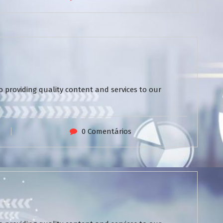
 providing quality content and services to our
0 Comentários