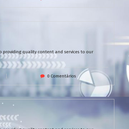
 providing quality content and services to our
0 Comentários