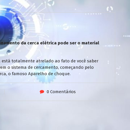
namento da cerca elétrica pode ser o material
 está totalmente atrelado ao fato de você saber
vem o sistema de cercamento, começando pelo
 cerca, o famoso Aparelho de choque.
0 Comentários