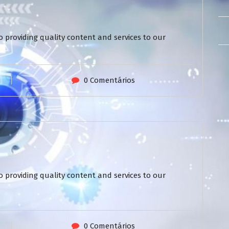
 providing quality content and services to our
0 Comentários
 providing quality content and services to our
0 Comentários