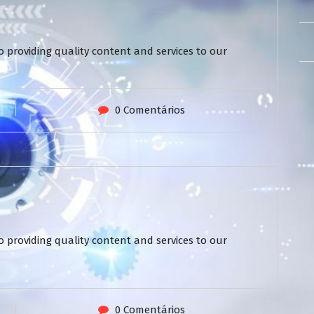
 providing quality content and services to our
0 Comentários
 providing quality content and services to our
0 Comentários