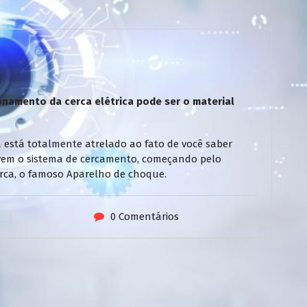
namento da cerca elétrica pode ser o material
 está totalmente atrelado ao fato de você saber
vem o sistema de cercamento, começando pelo
 cerca, o famoso Aparelho de choque.
0 Comentários