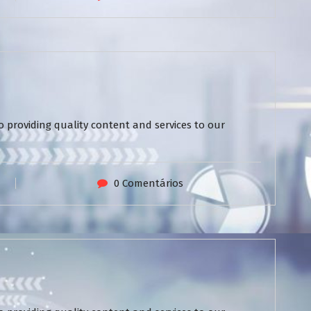
 providing quality content and services to our
0 Comentários