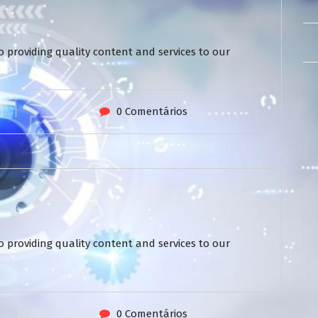
 providing quality content and services to our
0 Comentários
 providing quality content and services to our
0 Comentários