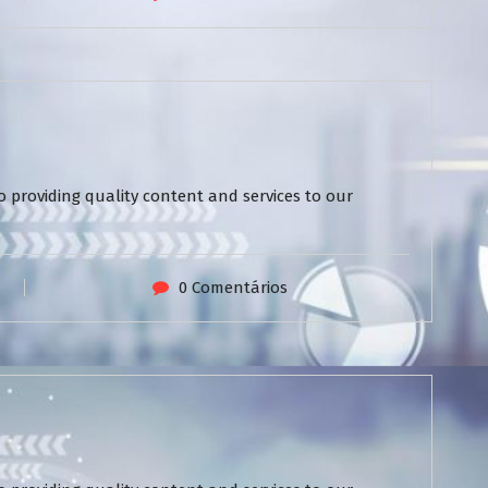
 providing quality content and services to our
0 Comentários