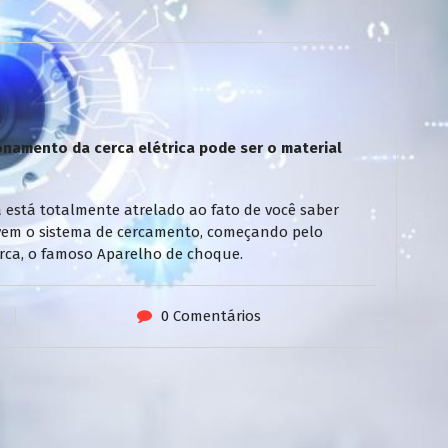
namento da cerca elétrica pode ser o material
 está totalmente atrelado ao fato de você saber
vem o sistema de cercamento, começando pelo
 cerca, o famoso Aparelho de choque.
0 Comentários