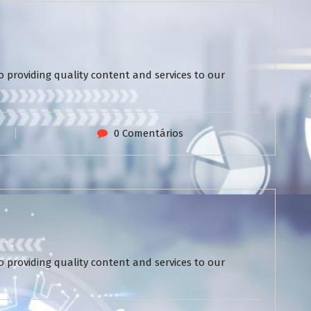
 providing quality content and services to our
0 Comentários
 providing quality content and services to our