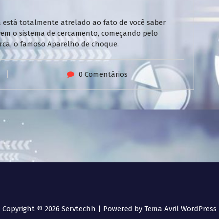
 está totalmente atrelado ao fato de você saber
vem o sistema de cercamento, começando pelo
 cerca, o famoso Aparelho de choque.
0 Comentários
Copyright © 2026 Servtechh | Powered by
Tema Avril WordPress