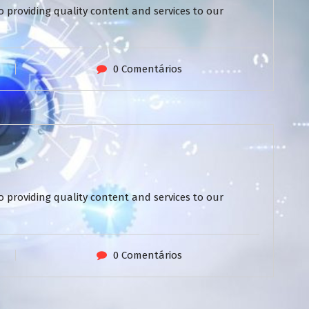
 providing quality content and services to our
0 Comentários
 providing quality content and services to our
0 Comentários