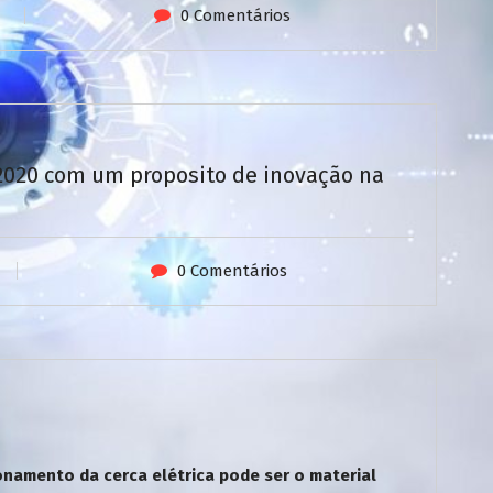
0 Comentários
/2020 com um proposito de inovação na
0 Comentários
namento da cerca elétrica pode ser o material