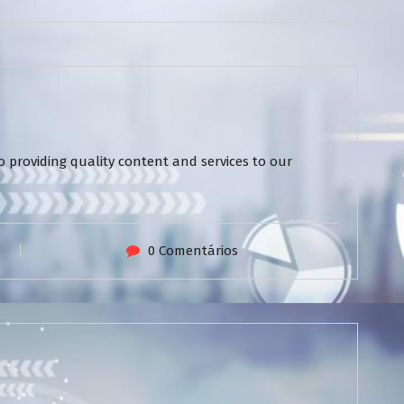
 providing quality content and services to our
0 Comentários