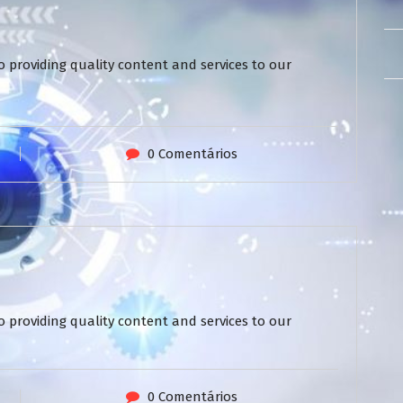
 providing quality content and services to our
0 Comentários
 providing quality content and services to our
0 Comentários