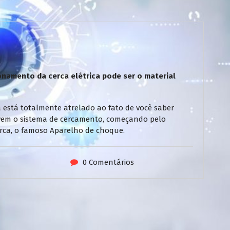
namento da cerca elétrica pode ser o material
 está totalmente atrelado ao fato de você saber
vem o sistema de cercamento, começando pelo
 cerca, o famoso Aparelho de choque.
0 Comentários