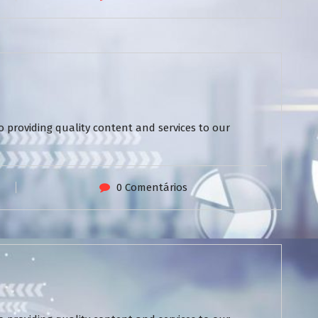
 providing quality content and services to our
0 Comentários