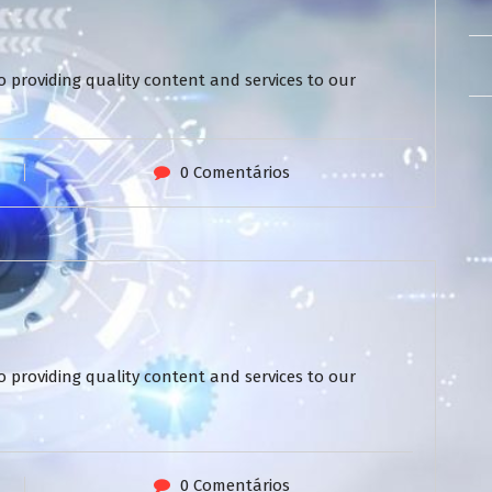
 providing quality content and services to our
0 Comentários
 providing quality content and services to our
0 Comentários