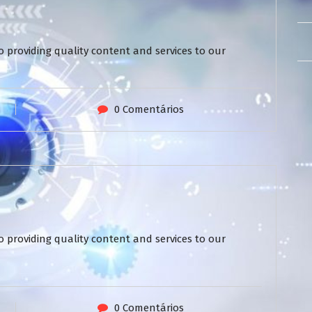
 providing quality content and services to our
0 Comentários
 providing quality content and services to our
0 Comentários