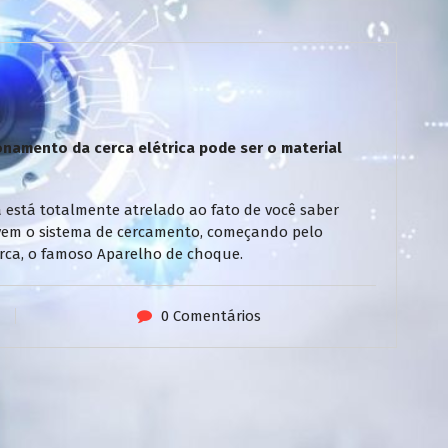
namento da cerca elétrica pode ser o material
 está totalmente atrelado ao fato de você saber
vem o sistema de cercamento, começando pelo
 cerca, o famoso Aparelho de choque.
0 Comentários