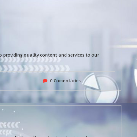
 providing quality content and services to our
0 Comentários