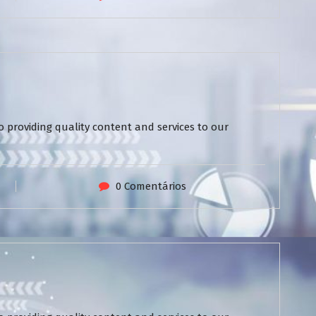
 providing quality content and services to our
0 Comentários