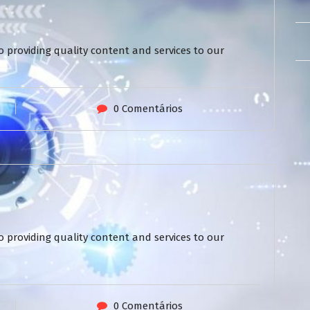
 providing quality content and services to our
0 Comentários
 providing quality content and services to our
0 Comentários