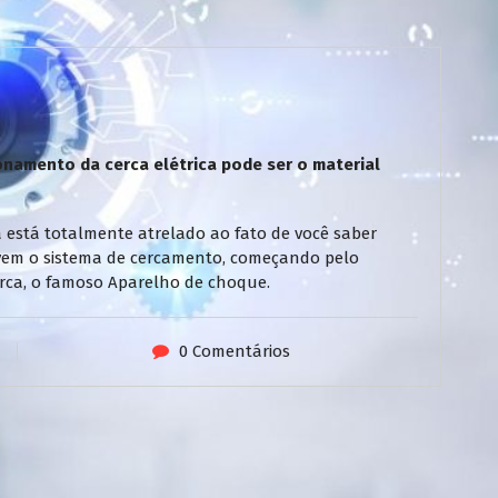
namento da cerca elétrica pode ser o material
 está totalmente atrelado ao fato de você saber
vem o sistema de cercamento, começando pelo
 cerca, o famoso Aparelho de choque.
0 Comentários